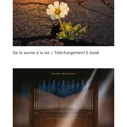
De la survie à la vie | Téléchargement E-book