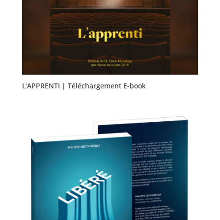
L’APPRENTI | Téléchargement E-book