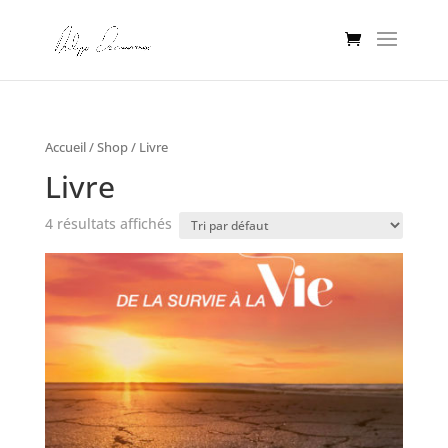
Accueil
/
Shop
/ Livre
Livre
4 résultats affichés