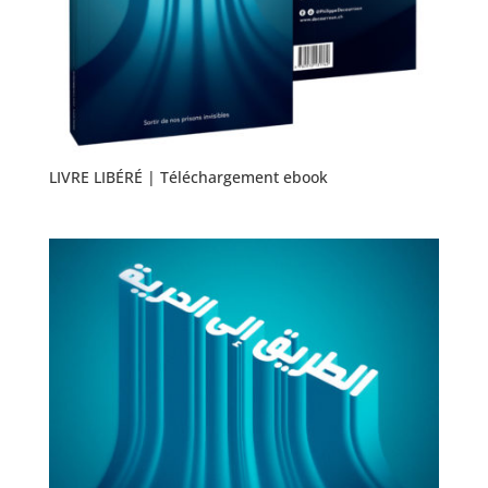
LIVRE LIBÉRÉ | Téléchargement ebook