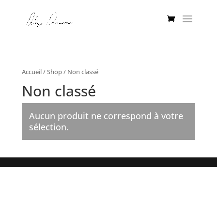
Accueil
/
Shop
/ Non classé
Non classé
Aucun produit ne correspond à votre
sélection.