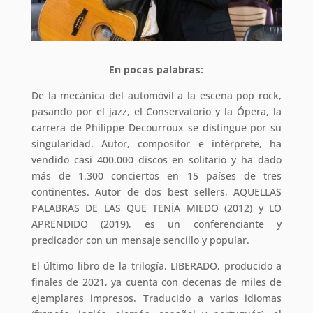
En pocas palabras:
De la mecánica del automóvil a la escena pop rock,
pasando por el jazz, el Conservatorio y la Ópera, la
carrera de Philippe Decourroux se distingue por su
singularidad. Autor, compositor e intérprete, ha
vendido casi 400.000 discos en solitario y ha dado
más de 1.300 conciertos en 15 países de tres
continentes. Autor de dos best sellers, AQUELLAS
PALABRAS DE LAS QUE TENÍA MIEDO (2012) y LO
APRENDIDO (2019), es un conferenciante y
predicador con un mensaje sencillo y popular
.
El último libro de la trilogía, LIBERADO, producido a
finales de 2021, ya cuenta con decenas de miles de
ejemplares impresos.
Traducido a varios idiomas