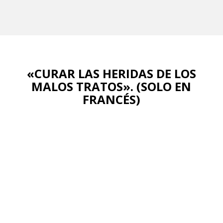
«CURAR LAS HERIDAS DE LOS
MALOS TRATOS». (SOLO EN
FRANCÉS)