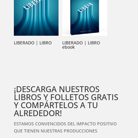
LIBERADO | LIBRO
LIBERADO | LIBRO
ebook
¡DESCARGA NUESTROS
LIBROS Y FOLLETOS GRATIS
Y COMPÁRTELOS A TU
ALREDEDOR!
ESTAMOS CONVENCIDOS DEL IMPACTO POSITIVO
QUE TIENEN NUESTRAS PRODUCCIONES