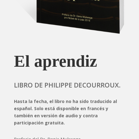
El aprendiz
LIBRO DE PHILIPPE DECOURROUX.
Hasta la fecha, el libro no ha sido traducido al
español. Solo está disponible en francés y
también en versión de audio y contra
participación gratuita.