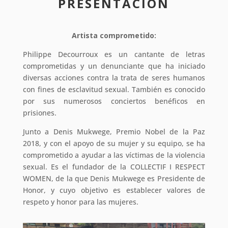
PRESENTACIÓN
Artista comprometido:
Philippe Decourroux es un cantante de letras
comprometidas y un denunciante que ha iniciado
diversas acciones contra la trata de seres humanos
con fines de esclavitud sexual. También es conocido
por sus numerosos conciertos benéficos en
prisiones.
Junto a Denis Mukwege, Premio Nobel de la Paz
2018, y con el apoyo de su mujer y su equipo, se ha
comprometido a ayudar a las víctimas de la violencia
sexual. Es el fundador de la COLLECTIF I RESPECT
WOMEN, de la que Denis Mukwege es Presidente de
Honor, y cuyo objetivo es establecer valores de
respeto y honor para las mujeres.