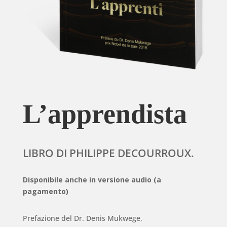
L’apprendista
LIBRO DI PHILIPPE DECOURROUX.
Disponibile anche in versione audio (a
pagamento)
Prefazione del Dr. Denis Mukwege,