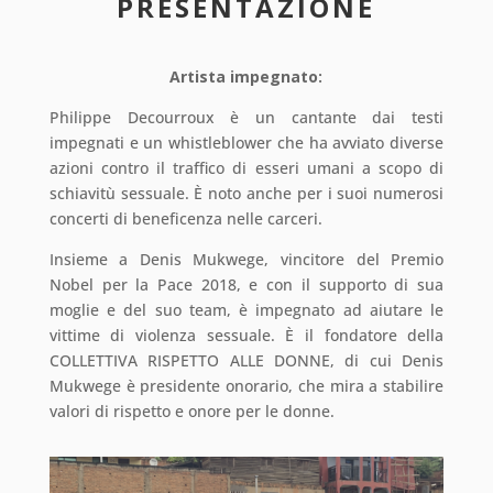
PRESENTAZIONE
Artista impegnato:
Philippe Decourroux è un cantante dai testi
impegnati e un whistleblower che ha avviato diverse
azioni contro il traffico di esseri umani a scopo di
schiavitù sessuale. È noto anche per i suoi numerosi
concerti di beneficenza nelle carceri.
Insieme a Denis Mukwege, vincitore del Premio
Nobel per la Pace 2018, e con il supporto di sua
moglie e del suo team, è impegnato ad aiutare le
vittime di violenza sessuale. È il fondatore della
COLLETTIVA RISPETTO ALLE DONNE, di cui Denis
Mukwege è presidente onorario, che mira a stabilire
valori di rispetto e onore per le donne.