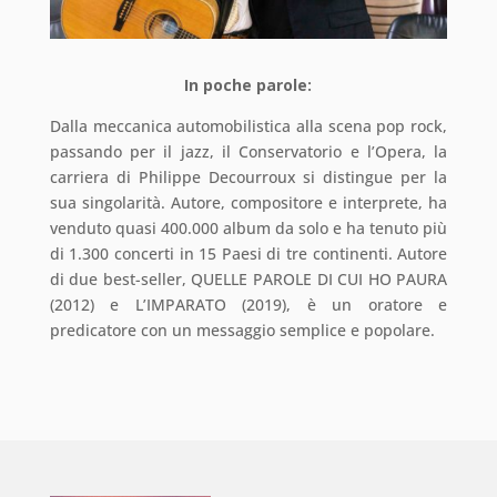
In poche parole:
Dalla meccanica automobilistica alla scena pop rock,
passando per il jazz, il Conservatorio e l’Opera, la
carriera di Philippe Decourroux si distingue per la
sua singolarità. Autore, compositore e interprete, ha
venduto quasi 400.000 album da solo e ha tenuto più
di 1.300 concerti in 15 Paesi di tre continenti. Autore
di due best-seller, QUELLE PAROLE DI CUI HO PAURA
(2012) e L’IMPARATO (2019), è un oratore e
predicatore con un messaggio semplice e popolare
.