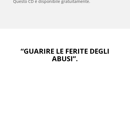
Questo CD è disponibile gratuitamente.
“GUARIRE LE FERITE DEGLI
ABUSI”.