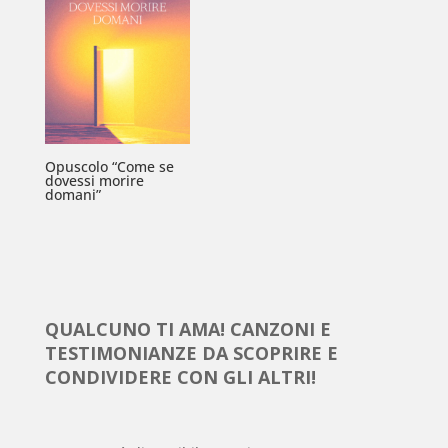
Opuscolo “Come se
dovessi morire
domani”
QUALCUNO TI AMA! CANZONI E
TESTIMONIANZE DA SCOPRIRE E
CONDIVIDERE CON GLI ALTRI!