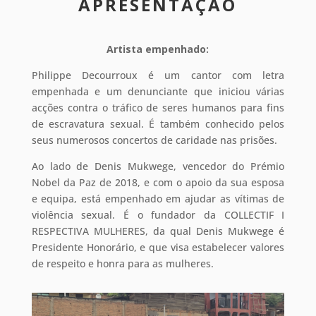
APRESENTAÇÃO
Artista empenhado:
Philippe Decourroux é um cantor com letra
empenhada e um denunciante que iniciou várias
acções contra o tráfico de seres humanos para fins
de escravatura sexual. É também conhecido pelos
seus numerosos concertos de caridade nas prisões.
Ao lado de Denis Mukwege, vencedor do Prémio
Nobel da Paz de 2018, e com o apoio da sua esposa
e equipa, está empenhado em ajudar as vítimas de
violência sexual. É o fundador da COLLECTIF I
RESPECTIVA MULHERES, da qual Denis Mukwege é
Presidente Honorário, e que visa estabelecer valores
de respeito e honra para as mulheres.