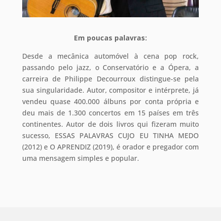
Em poucas palavras:
Desde a mecânica automóvel à cena pop rock,
passando pelo jazz, o Conservatório e a Ópera, a
carreira de Philippe Decourroux distingue-se pela
sua singularidade. Autor, compositor e intérprete, já
vendeu quase 400.000 álbuns por conta própria e
deu mais de 1.300 concertos em 15 países em três
continentes. Autor de dois livros qui fizeram muito
sucesso, ESSAS PALAVRAS CUJO EU TINHA MEDO
(2012) e O APRENDIZ (2019), é orador e pregador com
uma mensagem simples e popular
.