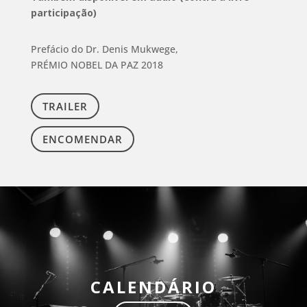
participação)
Prefácio do Dr. Denis Mukwege,
PRÉMIO NOBEL DA PAZ 2018
TRAILER
ENCOMENDAR
CALENDÁRIO