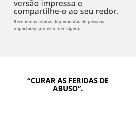
versão impressa e
compartilhe-o ao seu redor.
Recebemos muitos depoimentos de pessoas
impactadas por esta mensagem.
“CURAR AS FERIDAS DE
ABUSO”.