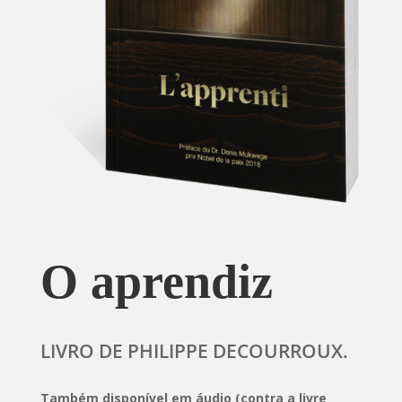
O aprendiz
LIVRO DE PHILIPPE DECOURROUX.
Também disponível em áudio (contra a livre