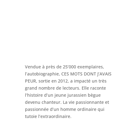
Vendue à près de 25’000 exemplaires,
l’autobiographie, CES MOTS DONT J’AVAIS
PEUR, sortie en 2012, a impacté un très
grand nombre de lecteurs. Elle raconte
l’histoire d’un jeune jurassien bègue
devenu chanteur. La vie passionnante et
passionnée d’un homme ordinaire qui
tutoie l’extraordinaire.