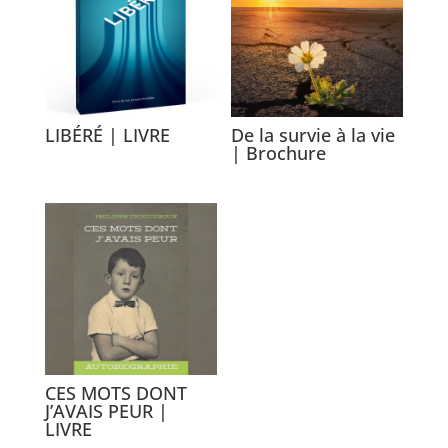
LIBÉRÉ | LIVRE
De la survie à la vie
| Brochure
CES MOTS DONT
J’AVAIS PEUR |
LIVRE