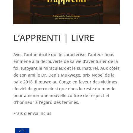
L’APPRENTI | LIVRE
Avec l’authenticité qui le caractérise, l’auteur nous
emmène à la découverte de sa vie d’aventurier de la
foi, tutoyant le miraculeux et le surnaturel. Aux côtés
de son ami le Dr. Denis Mukwege, prix Nobel de la
paix 2018, il œuvre au Congo en faveur des victimes
de viol de guerre ainsi que dans le reste du monde
pour amener une nouvelle culture de respect et
d’honneur à l’égard des femmes.
Frais d’envoi inclus.