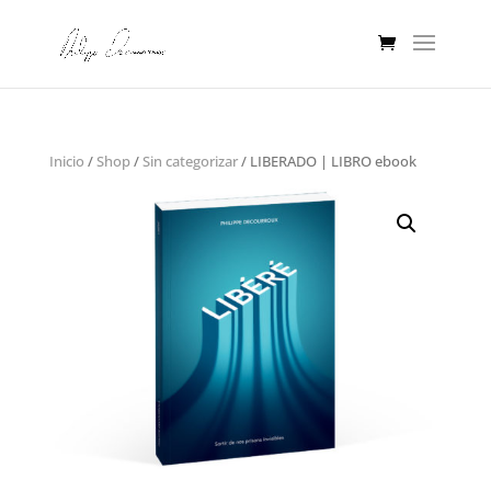
Inicio
/
Shop
/
Sin categorizar
/ LIBERADO | LIBRO ebook