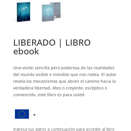
LIBERADO | LIBRO
ebook
Una visión sencilla pero poderosa de las realidades
del mundo visible e invisible que nos rodea. El autor
revela los mecanismos que abren el camino hacia la
verdadera libertad. Ateo o creyente, escéptico o
convencido, este libro es para usted.
libere_pdf_es
Ingresa tus datos a continuación para acceder al libro