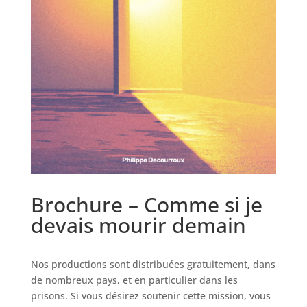
Brochure – Comme si je
devais mourir demain
Nos productions sont distribuées gratuitement, dans
de nombreux pays, et en particulier dans les
prisons. Si vous désirez soutenir cette mission, vous