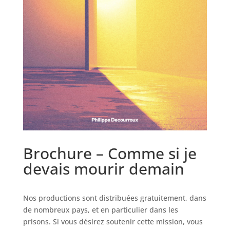
Brochure – Comme si je
devais mourir demain
Nos productions sont distribuées gratuitement, dans
de nombreux pays, et en particulier dans les
prisons. Si vous désirez soutenir cette mission, vous