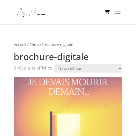
Accueil
/
Shop
/ brochure-digitale
brochure-digitale
2 résultats affichés