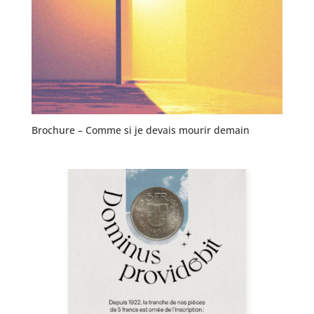
Brochure – Comme si je devais mourir demain