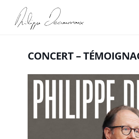
CONCERT – TÉMOIGNA