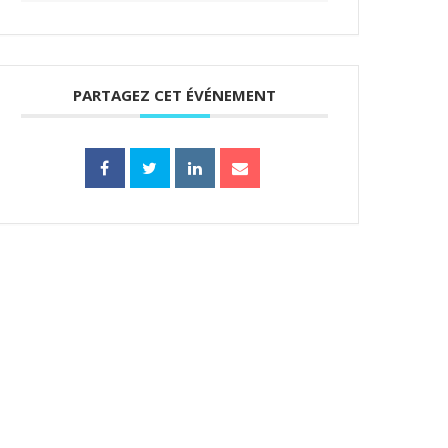
PARTAGEZ CET ÉVÉNEMENT