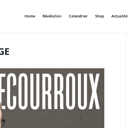
Home
Révélation
Calendrier
Shop
Actualité
GE