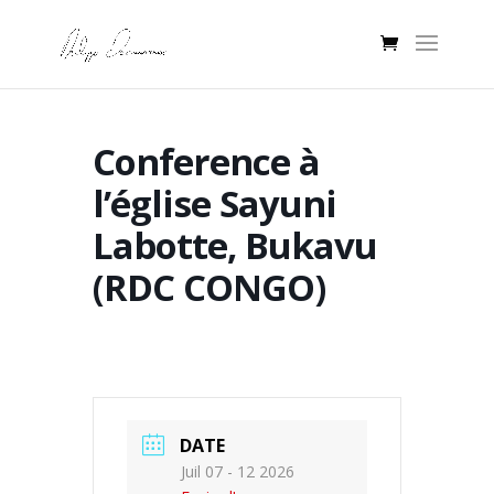
Conference à
l’église Sayuni
Labotte, Bukavu
(RDC CONGO)
DATE
Juil 07 - 12 2026