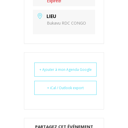
Expired!
LIEU
Bukavu RDC CONGO
+ Ajouter à mon Agenda Google
+ iCal / Outlook export
PARTAGEZ CET ÉVÉNEMENT