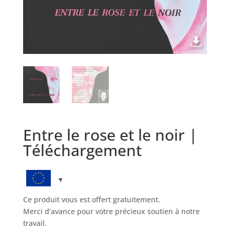
Entre le rose et le noir |
Téléchargement
Ce produit vous est offert gratuitement.
Merci d’avance pour votre précieux soutien à notre
travail.