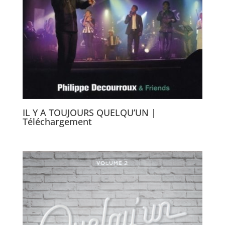
IL Y A TOUJOURS QUELQU’UN |
Téléchargement