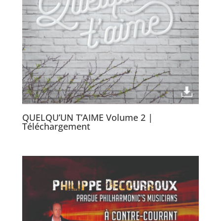
QUELQU’UN T’AIME Volume 2 |
Téléchargement