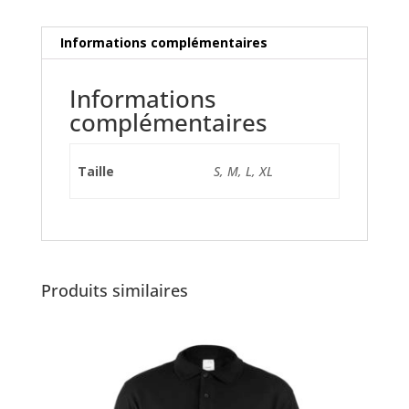
Informations complémentaires
Informations
complémentaires
Taille
S, M, L, XL
Produits similaires