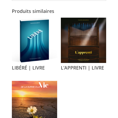
Produits similaires
LIBÉRÉ | LIVRE
L’APPRENTI | LIVRE