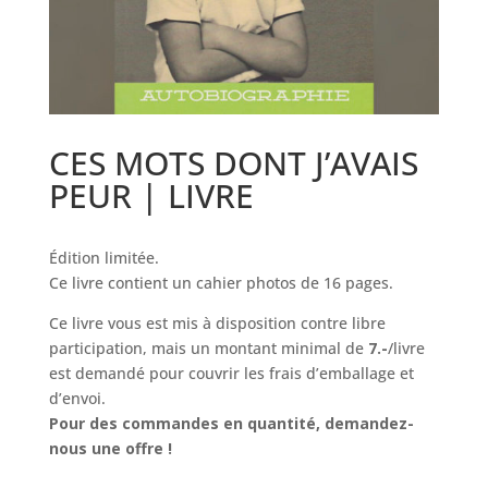
CES MOTS DONT J’AVAIS
PEUR | LIVRE
Édition limitée.
Ce livre contient un cahier photos de 16 pages.
Ce livre vous est mis à disposition contre libre
participation, mais un montant minimal de
7.-
/livre
est demandé pour couvrir les frais d’emballage et
d’envoi.
Pour des commandes en quantité, demandez-
nous une offre !