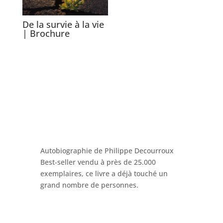
De la survie à la vie
| Brochure
Autobiographie de Philippe Decourroux
Best-seller vendu à près de 25.000
exemplaires, ce livre a déjà
touché un
grand nombre de personnes.